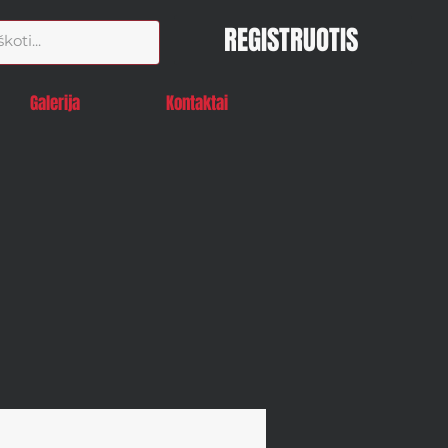
REGISTRUOTIS
Galerija
Kontaktai