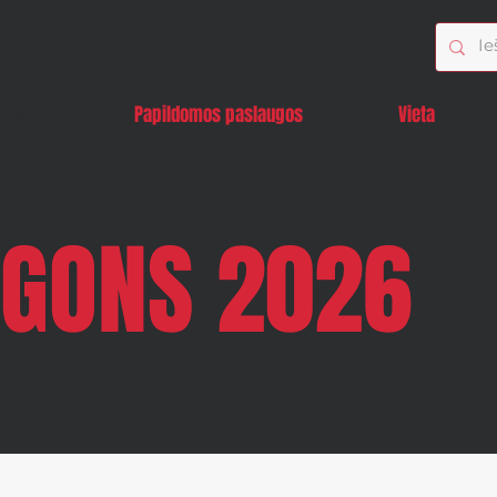
nuos?
Papildomos paslaugos
Vieta
GONS 2026