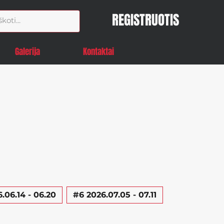
REGISTRUOTIS
Galerija
Kontaktai
.06.14 - 06.20
#6 2026.07.05 - 07.11